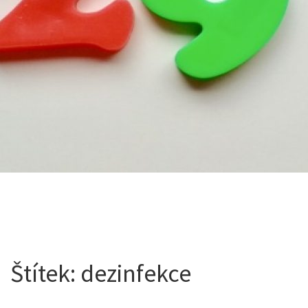
Štítek:
dezinfekce