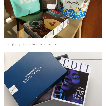
Beautyboxy z Lookfantastic a jejich recenze