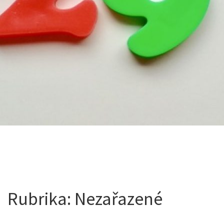
Rubrika:
Nezařazené