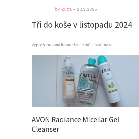
by
Zuza
-
22.2.2025
Tři do koše v listopadu 2024
Vypotřebovaná kosmetika a můj názor na ni.
AVON Radiance Micellar Gel
Cleanser