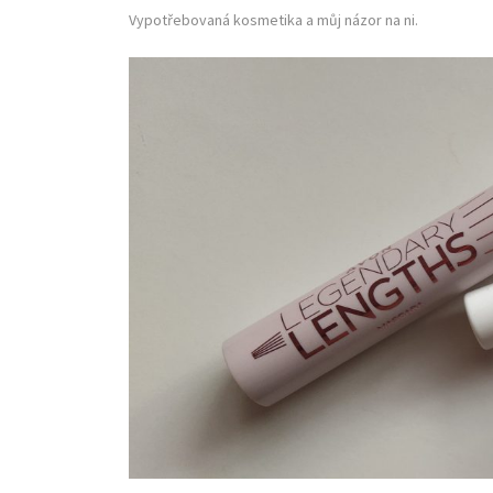
Vypotřebovaná kosmetika a můj názor na ni.