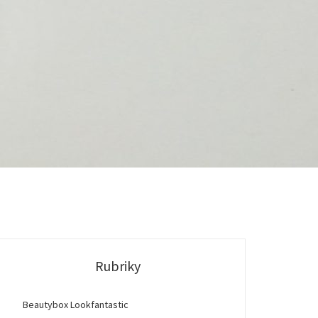
Rubriky
Beautybox Lookfantastic