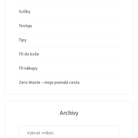
Svíčky
Testuju
Tipy
Tři do koše
Tři nákupy
Zero Waste – moje pomalá cesta
Archivy
Archivy