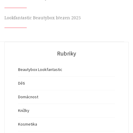
Lookfantastic Beautybox březen 2025
Rubriky
Beautybox Lookfantastic
Děti
Domácnost
Knížky
Kosmetika