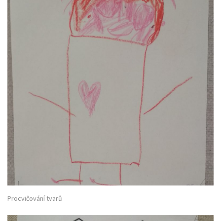
Procvičování tvarů