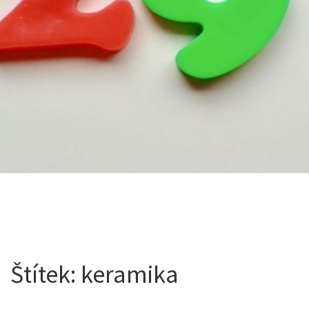
Štítek:
keramika