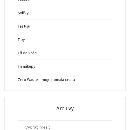
Svíčky
Testuju
Tipy
Tři do koše
Tři nákupy
Zero Waste – moje pomalá cesta
Archivy
Archivy