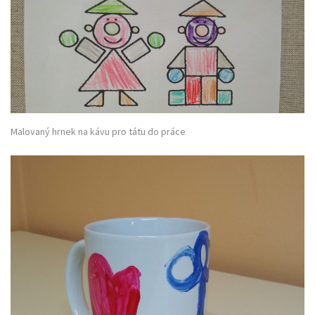
Malovaný hrnek na kávu pro tátu do práce