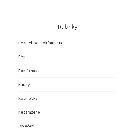
Rubriky
Beautybox Lookfantastic
Děti
Domácnost
Knížky
Kosmetika
Nezařazené
Oblečení