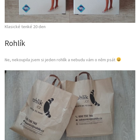
Klasické tenké 20 den
Rohlík
Ne, nekoupila jsem si jeden rohlík a nebudu vám o něm psát