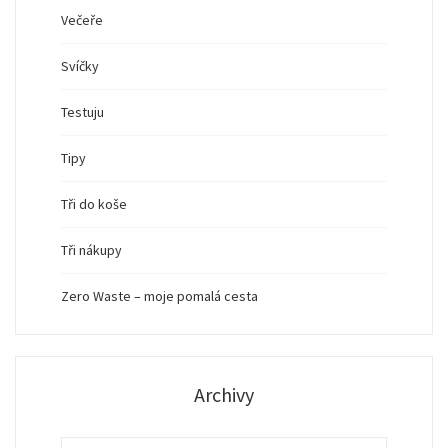
Večeře
Svíčky
Testuju
Tipy
Tři do koše
Tři nákupy
Zero Waste – moje pomalá cesta
Archivy