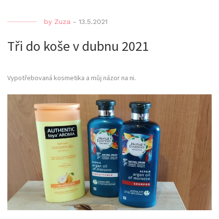
by
Zuza
-
13.5.2021
Tři do koše v dubnu 2021
Vypotřebovaná kosmetika a můj názor na ni.