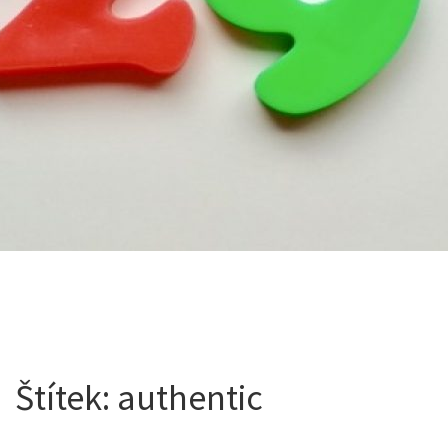
Štítek:
authentic