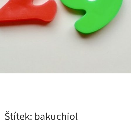
Štítek:
bakuchiol