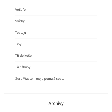
Večeře
Svíčky
Testuju
Tipy
Tři do koše
Tři nákupy
Zero Waste – moje pomalá cesta
Archivy