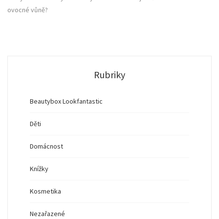
ovocné vůně?
Rubriky
Beautybox Lookfantastic
Děti
Domácnost
Knížky
Kosmetika
Nezařazené