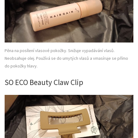
Pěna na posílení vlasové pokožky. Snižuje vypadávání vlasů.
Neobsahuje olej. Používá se do umytých vlasů a vmasíruje se přímo
do pokožky hlavy.
SO ECO Beauty Claw Clip