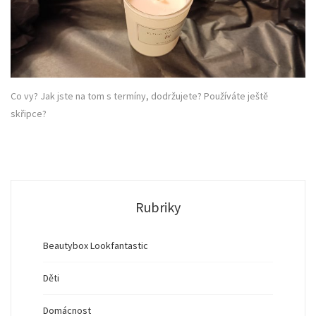
Co vy? Jak jste na tom s termíny, dodržujete? Používáte ještě
skřipce?
Rubriky
Beautybox Lookfantastic
Děti
Domácnost