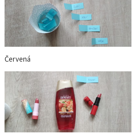
Červená