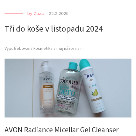
by
Zuza
-
22.2.2025
Tři do koše v listopadu 2024
Vypotřebovaná kosmetika a můj názor na ni.
AVON Radiance Micellar Gel Cleanser