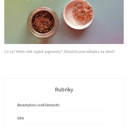
Co vy? Máte rádi sypké pigmenty? Zkoušeli jste nálepky na akné?
Rubriky
Beautybox Lookfantastic
Děti