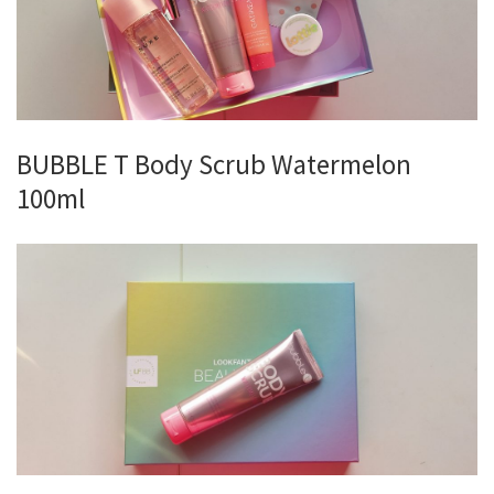
BUBBLE T Body Scrub Watermelon
100ml