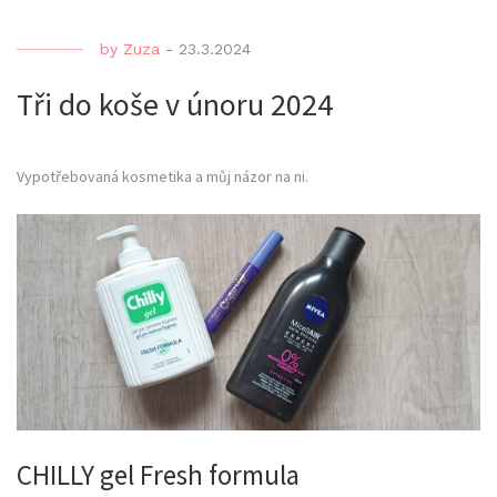
by
Zuza
-
23.3.2024
Tři do koše v únoru 2024
Vypotřebovaná kosmetika a můj názor na ni.
CHILLY gel Fresh formula