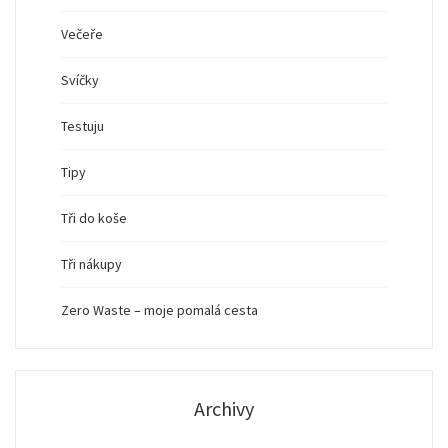
Večeře
Svíčky
Testuju
Tipy
Tři do koše
Tři nákupy
Zero Waste – moje pomalá cesta
Archivy