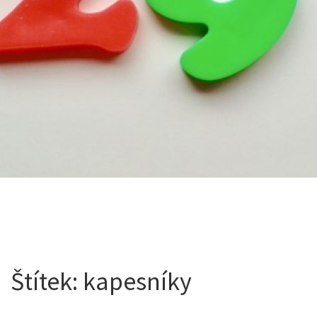
Štítek:
kapesníky