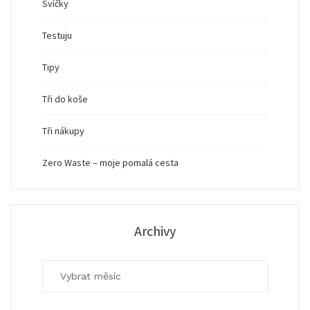
Svíčky
Testuju
Tipy
Tři do koše
Tři nákupy
Zero Waste – moje pomalá cesta
Archivy
Archivy