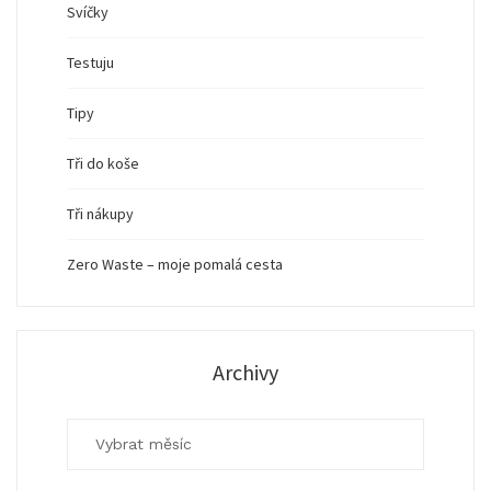
Svíčky
Testuju
Tipy
Tři do koše
Tři nákupy
Zero Waste – moje pomalá cesta
Archivy
Archivy