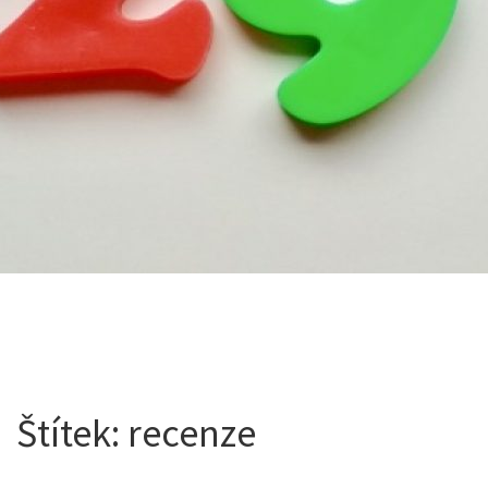
Štítek:
recenze