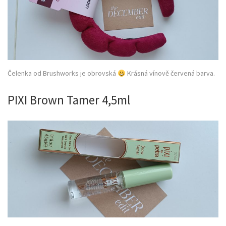
Čelenka od Brushworks je obrovská
Krásná vínově červená barva.
PIXI Brown Tamer 4,5ml