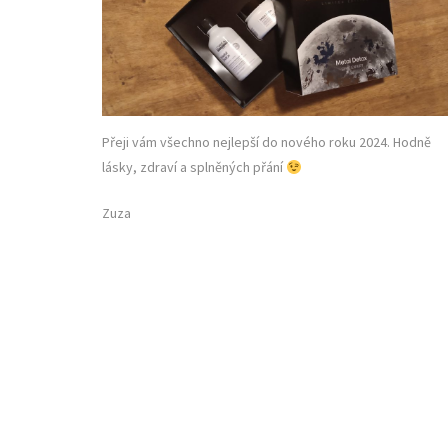
Přeji vám všechno nejlepší do nového roku 2024. Hodně
lásky, zdraví a splněných přání
Zuza