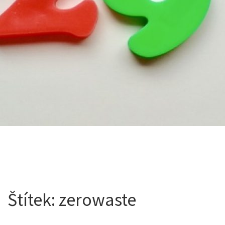
Štítek:
zerowaste