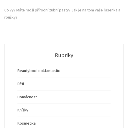
Co vy? Máte radši přírodní zubní pasty? Jak je na tom vaše řasenka a
roušky?
Rubriky
Beautybox Lookfantastic
Děti
Domácnost
Knížky
Kosmetika