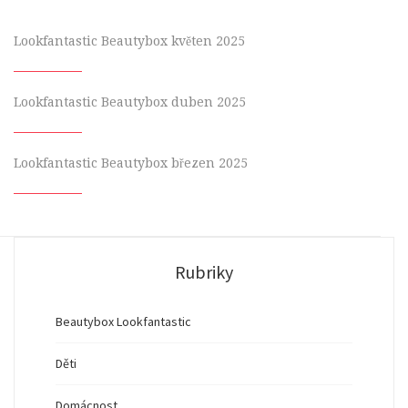
Lookfantastic Beautybox květen 2025
Lookfantastic Beautybox duben 2025
Lookfantastic Beautybox březen 2025
Rubriky
Beautybox Lookfantastic
Děti
Domácnost