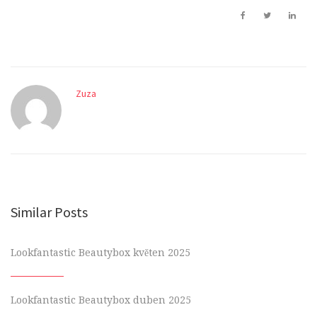
Zuza
Similar Posts
Lookfantastic Beautybox květen 2025
Lookfantastic Beautybox duben 2025