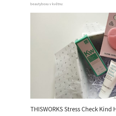
beautyboxu v květnu:
THISWORKS Stress Check Kind 