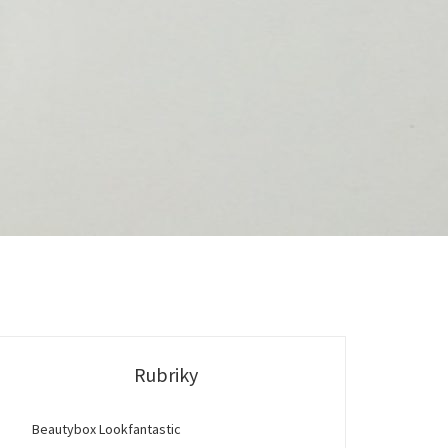
Rubriky
Beautybox Lookfantastic