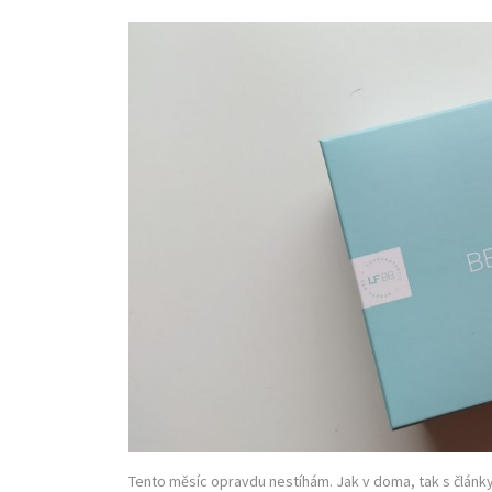
Tento měsíc opravdu nestíhám. Jak v doma, tak s články