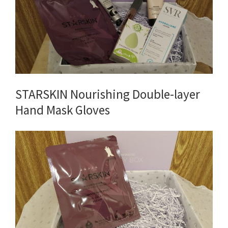
STARSKIN Nourishing Double-layer
Hand Mask Gloves