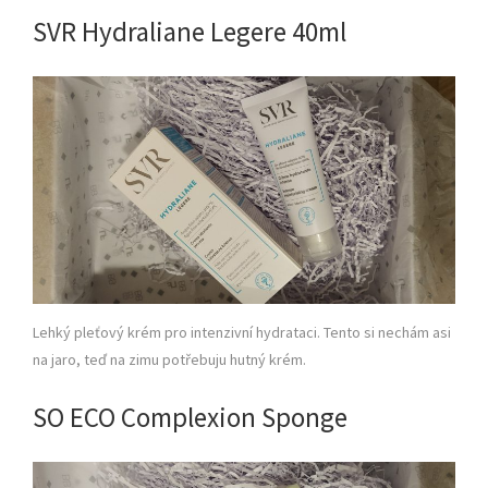
SVR Hydraliane Legere 40ml
Lehký pleťový krém pro intenzivní hydrataci. Tento si nechám asi
na jaro, teď na zimu potřebuju hutný krém.
SO ECO Complexion Sponge