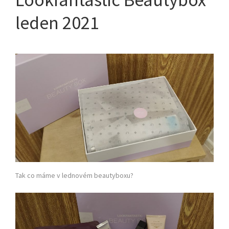
leden 2021
Tak co máme v lednovém beautyboxu?