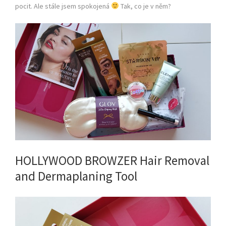
pocit. Ale stále jsem spokojená
Tak, co je v něm?
HOLLYWOOD BROWZER Hair Removal
and Dermaplaning Tool