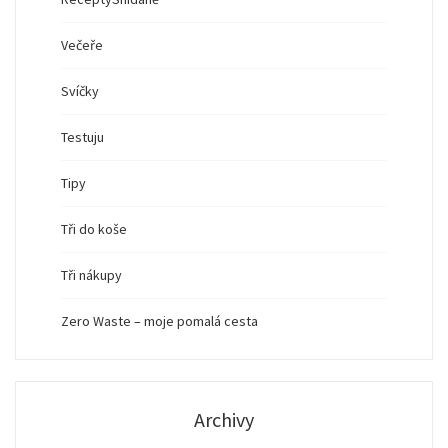
Večeře
Svíčky
Testuju
Tipy
Tři do koše
Tři nákupy
Zero Waste – moje pomalá cesta
Archivy