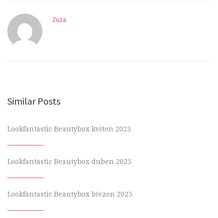
Zuza
Similar Posts
Lookfantastic Beautybox květen 2025
Lookfantastic Beautybox duben 2025
Lookfantastic Beautybox březen 2025