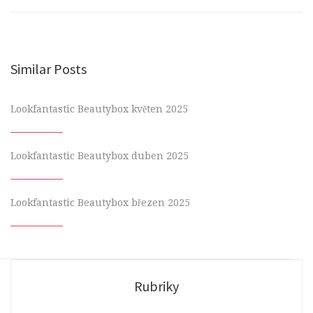
Similar Posts
Lookfantastic Beautybox květen 2025
Lookfantastic Beautybox duben 2025
Lookfantastic Beautybox březen 2025
Rubriky