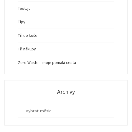
Testuju
Tipy
Tři do koše
Tři nákupy
Zero Waste – moje pomalá cesta
Archivy
Archivy