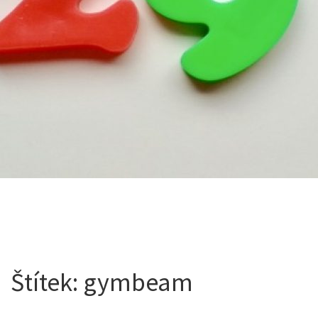
Štítek:
gymbeam