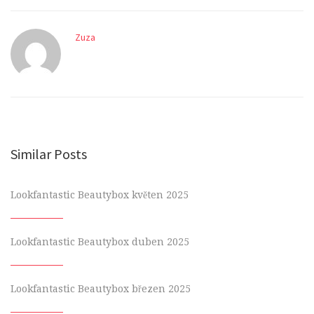
Zuza
Similar Posts
Lookfantastic Beautybox květen 2025
Lookfantastic Beautybox duben 2025
Lookfantastic Beautybox březen 2025