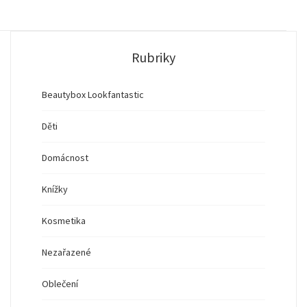
Rubriky
Beautybox Lookfantastic
Děti
Domácnost
Knížky
Kosmetika
Nezařazené
Oblečení