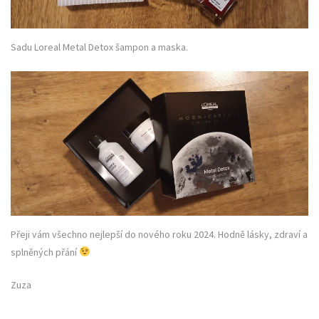
Sadu Loreal Metal Detox šampon a maska.
Přeji vám všechno nejlepší do nového roku 2024. Hodně lásky, zdraví a
splněných přání
Zuza