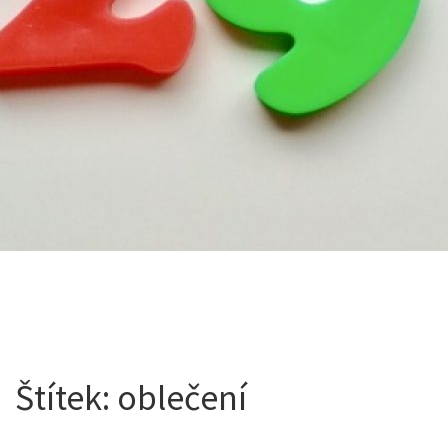
Štítek:
oblečení