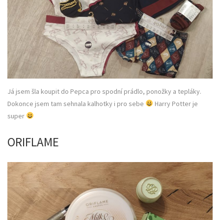
Já jsem šla koupit do Pepca pro spodní prádlo, ponožky a tepláky.
Dokonce jsem tam sehnala kalhotky i pro sebe
Harry Potter je
super
ORIFLAME