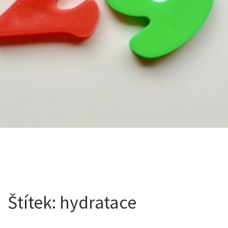
Štítek:
hydratace