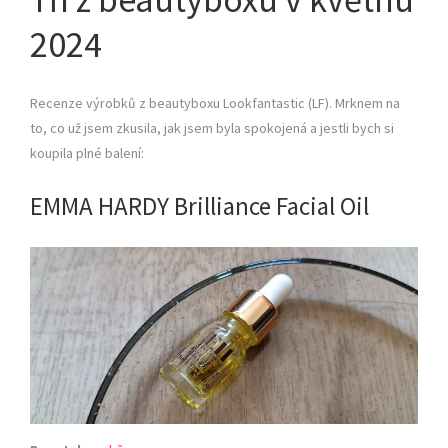
2024
Recenze výrobků z beautyboxu Lookfantastic (LF). Mrknem na
to, co už jsem zkusila, jak jsem byla spokojená a jestli bych si
koupila plné balení:
EMMA HARDY Brilliance Facial Oil