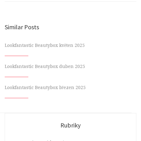
Similar Posts
Lookfantastic Beautybox květen 2025
Lookfantastic Beautybox duben 2025
Lookfantastic Beautybox březen 2025
Rubriky