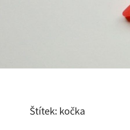
Štítek:
kočka