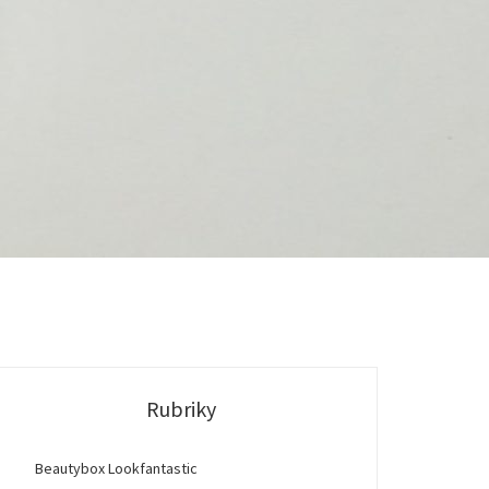
Rubriky
Beautybox Lookfantastic