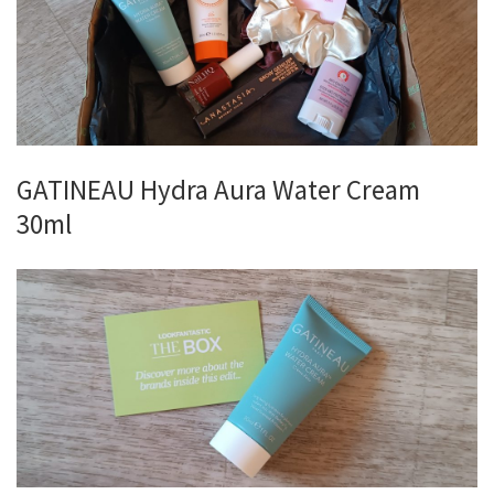
GATINEAU Hydra Aura Water Cream
30ml