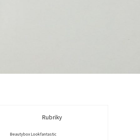
Rubriky
Beautybox Lookfantastic