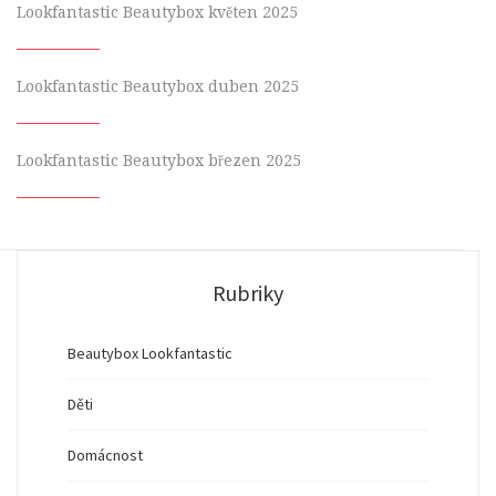
Lookfantastic Beautybox květen 2025
Lookfantastic Beautybox duben 2025
Lookfantastic Beautybox březen 2025
Rubriky
Beautybox Lookfantastic
Děti
Domácnost