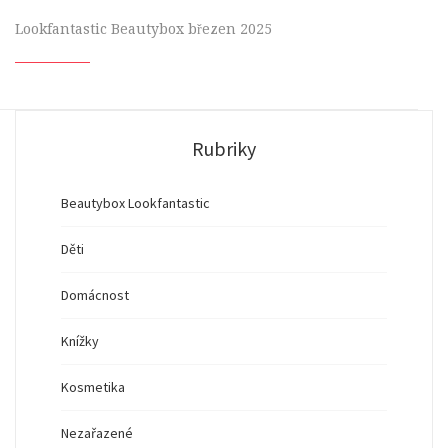
Lookfantastic Beautybox březen 2025
Rubriky
Beautybox Lookfantastic
Děti
Domácnost
Knížky
Kosmetika
Nezařazené