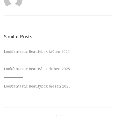
Similar Posts
Lookfantastic Beautybox květen 2025
Lookfantastic Beautybox duben 2025
Lookfantastic Beautybox březen 2025