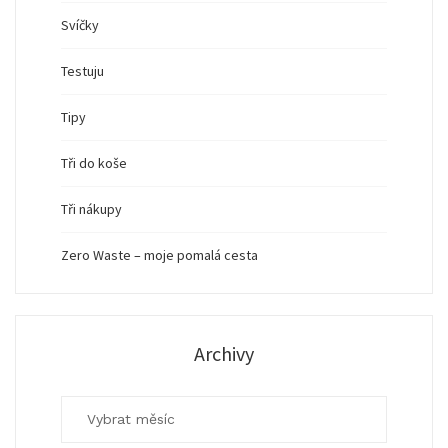
Svíčky
Testuju
Tipy
Tři do koše
Tři nákupy
Zero Waste – moje pomalá cesta
Archivy
Archivy