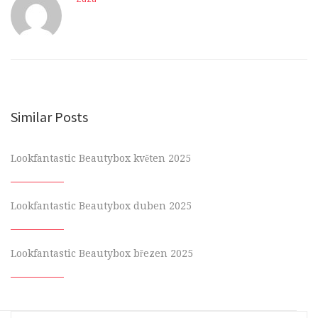
Similar Posts
Lookfantastic Beautybox květen 2025
Lookfantastic Beautybox duben 2025
Lookfantastic Beautybox březen 2025