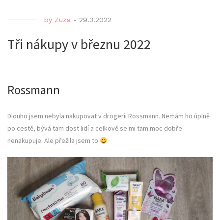
by
Zuza
-
29.3.2022
Tři nákupy v březnu 2022
Rossmann
Dlouho jsem nebyla nakupovat v drogerii Rossmann. Nemám ho úplně
po cestě, bývá tam dost lidí a celkově se mi tam moc dobře
nenakupuje. Ale přežila jsem to