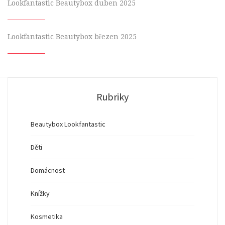
Lookfantastic Beautybox duben 2025
Lookfantastic Beautybox březen 2025
Rubriky
Beautybox Lookfantastic
Děti
Domácnost
Knížky
Kosmetika