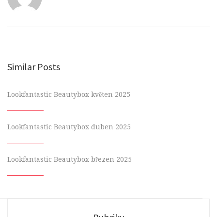
Similar Posts
Lookfantastic Beautybox květen 2025
Lookfantastic Beautybox duben 2025
Lookfantastic Beautybox březen 2025