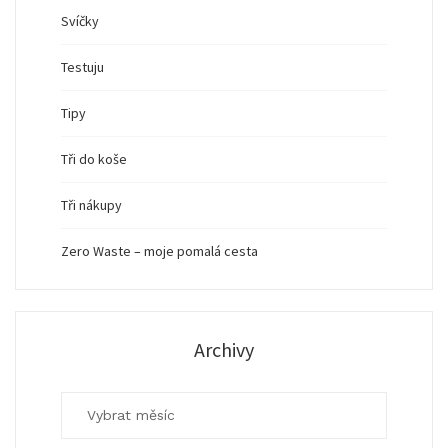
Svíčky
Testuju
Tipy
Tři do koše
Tři nákupy
Zero Waste – moje pomalá cesta
Archivy
Archivy