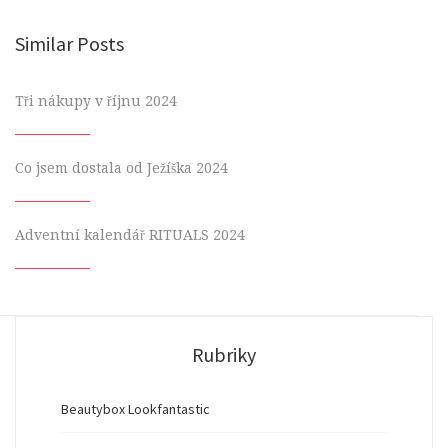
Similar Posts
Tři nákupy v říjnu 2024
Co jsem dostala od Ježíška 2024
Adventní kalendář RITUALS 2024
Rubriky
Beautybox Lookfantastic