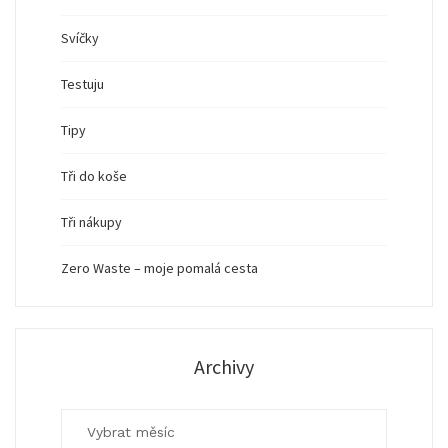
Svíčky
Testuju
Tipy
Tři do koše
Tři nákupy
Zero Waste – moje pomalá cesta
Archivy
Archivy