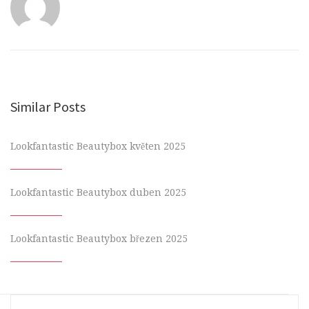
Similar Posts
Lookfantastic Beautybox květen 2025
Lookfantastic Beautybox duben 2025
Lookfantastic Beautybox březen 2025