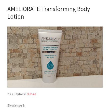
AMELIORATE Transforming Body
Lotion
Beautybox:
duben
Zkušenost: