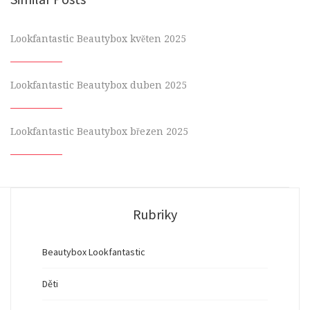
Lookfantastic Beautybox květen 2025
Lookfantastic Beautybox duben 2025
Lookfantastic Beautybox březen 2025
Rubriky
Beautybox Lookfantastic
Děti