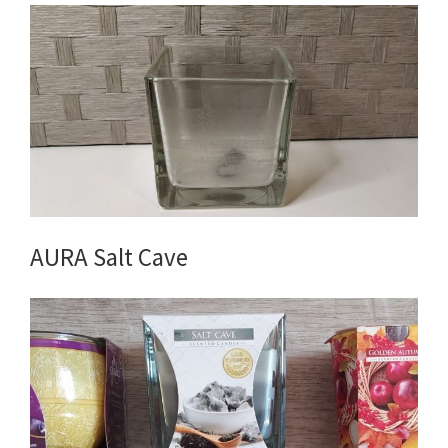
AURA Salt Cave