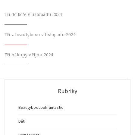
Tři do koše v listopadu 2024
Tři z beautyboxu v listopadu 2024
Tři nákupy v říjnu 2024
Rubriky
Beautybox Lookfantastic
Děti